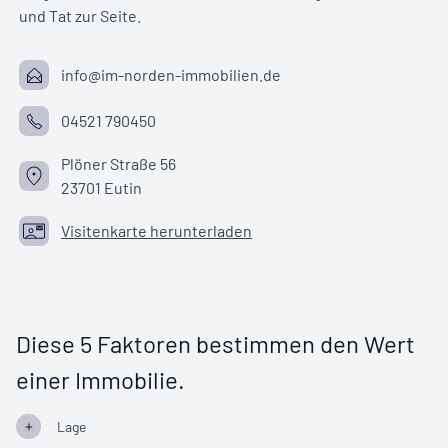
und Tat zur Seite.
info@im-norden-immobilien.de
04521 790450
Plöner Straße 56
23701 Eutin
Visitenkarte herunterladen
Diese 5 Faktoren bestimmen den Wert
einer Immobilie.
Lage