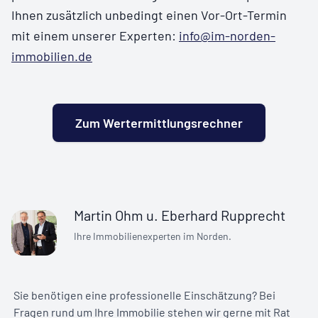
Ihnen zusätzlich unbedingt einen Vor-Ort-Termin
mit einem unserer Experten:
info@im-norden-
immobilien.de
Zum Wertermittlungsrechner
Martin Ohm u. Eberhard Rupprecht
Sie benötigen eine professionelle Einschätzung? Bei
Fragen rund um Ihre Immobilie stehen wir gerne mit Rat