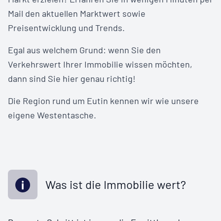
Mail den aktuellen Marktwert sowie
Preisentwicklung und Trends.
Egal aus welchem Grund: wenn Sie den
Verkehrswert Ihrer Immobilie wissen möchten,
dann sind Sie hier genau richtig!
Die Region rund um Eutin kennen wir wie unsere
eigene Westentasche.
Was ist die Immobilie wert?