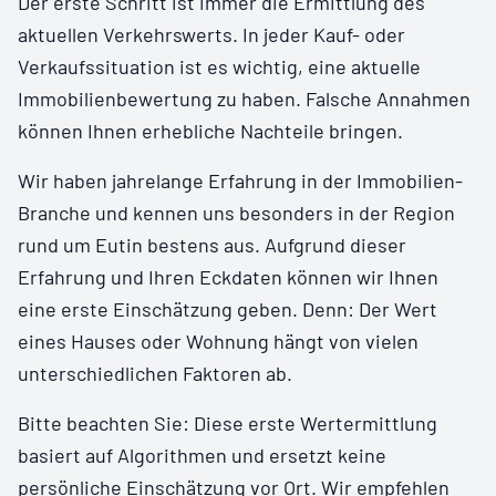
Der erste Schritt ist immer die Ermittlung des
aktuellen Verkehrswerts. In jeder Kauf- oder
Verkaufssituation ist es wichtig, eine aktuelle
Immobilienbewertung zu haben. Falsche Annahmen
können Ihnen erhebliche Nachteile bringen.
Wir haben jahrelange Erfahrung in der Immobilien-
Branche und kennen uns besonders in der Region
rund um Eutin bestens aus. Aufgrund dieser
Erfahrung und Ihren Eckdaten können wir Ihnen
eine erste Einschätzung geben. Denn: Der Wert
eines Hauses oder Wohnung hängt von vielen
unterschiedlichen Faktoren ab.
Bitte beachten Sie: Diese erste Wertermittlung
basiert auf Algorithmen und ersetzt keine
persönliche Einschätzung vor Ort. Wir empfehlen