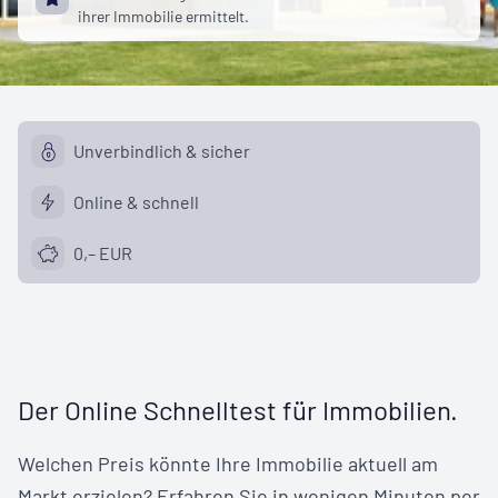
ihrer Immobilie ermittelt.
Unverbindlich & sicher
Online & schnell
0,– EUR
Der Online Schnelltest für Immobilien.
Welchen Preis könnte Ihre Immobilie aktuell am
Markt erzielen? Erfahren Sie in wenigen Minuten per