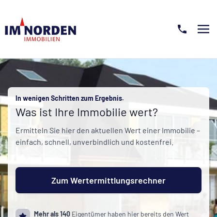
Menü 
In wenigen Schritten zum Ergebnis.
Was ist Ihre Immobilie wert?
Ermitteln Sie hier den aktuellen Wert einer Immobilie –
einfach, schnell, unverbindlich und kostenfrei.
Zum Wertermittlungsrechner
Mehr als 140
Eigentümer haben hier bereits den Wert