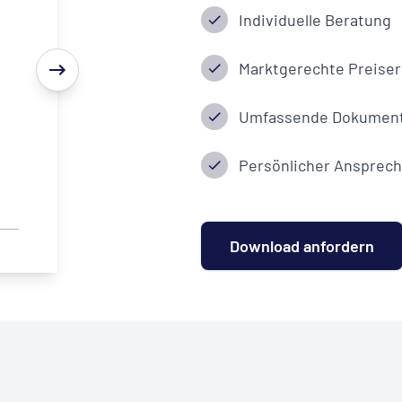
Individuelle Beratung
Marktgerechte Preiser
Umfassende Dokument
Persönlicher Ansprech
Download anfordern