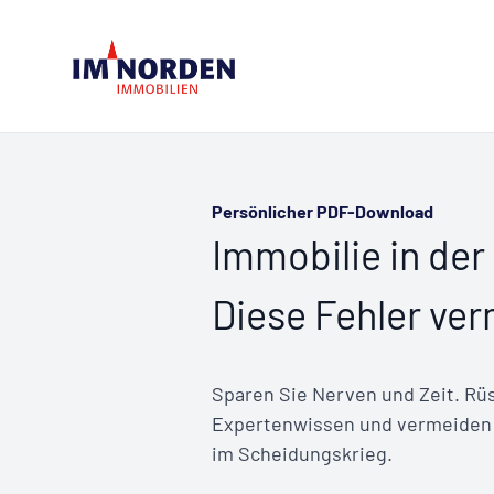
Persönlicher PDF-Download
Immobilie in de
Diese Fehler ve
Sparen Sie Nerven und Zeit. Rüs
Expertenwissen und vermeiden S
im Scheidungskrieg.