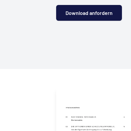
Download anfordern