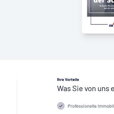
Ihre Vorteile
Was Sie von uns 
Professionelle Immobi