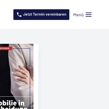
Jetzt Termin vereinbaren
Menü
Menü öffnen