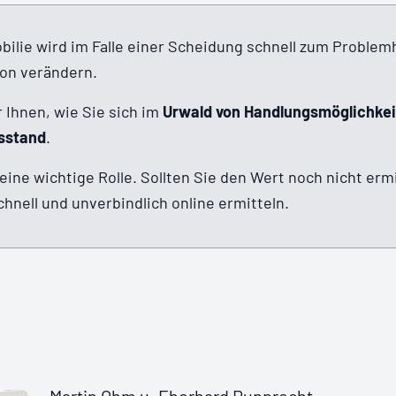
lie wird im Falle einer Scheidung schnell zum Problem
ion verändern.
 Ihnen, wie Sie sich im
Urwald von Handlungsmöglichke
sstand
.
 eine wichtige Rolle. Sollten Sie den Wert noch nicht erm
hnell und unverbindlich online ermitteln.