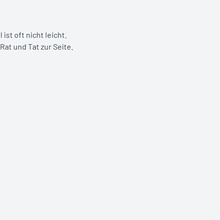
st oft nicht leicht.
Rat und Tat zur Seite.