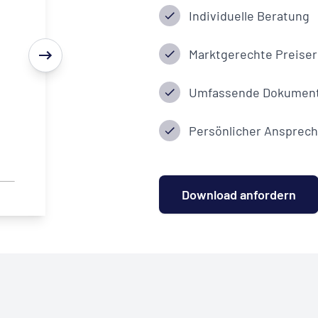
Individuelle Beratung
Marktgerechte Preiser
Umfassende Dokument
Persönlicher Ansprech
Download anfordern