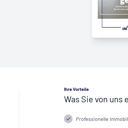
Ihre Vorteile
Was Sie von uns 
Professionelle Immobi