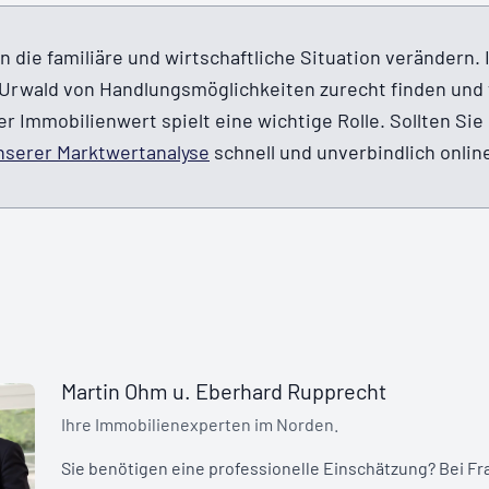
 die familiäre und wirtschaftliche Situation verändern.
m Urwald von Handlungsmöglichkeiten zurecht finden und t
 Immobilienwert spielt eine wichtige Rolle. Sollten Sie
nserer Marktwertanalyse
schnell und unverbindlich onlin
Martin Ohm u. Eberhard Rupprecht
Sie benötigen eine professionelle Einschätzung? Bei Fr