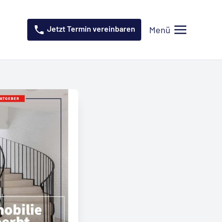
Jetzt Termin vereinbaren
Menü
Menü öffnen