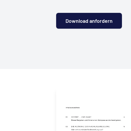
Download anfordern