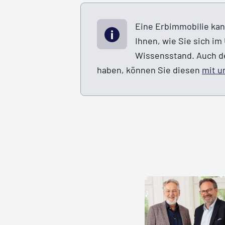
Eine Erbimmobilie kann
Ihnen, wie Sie sich i
Wissensstand. Auch der
haben, können Sie diesen
mit u